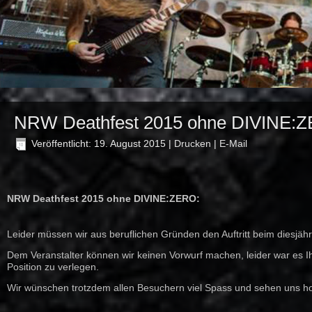
NRW Deathfest 2015 ohne DIVINE:
Veröffentlicht: 19. August 2015
|
Drucken
|
E-Mail
NRW Deathfest 2015 ohne DIVINE:ZERO:
Leider müssen wir aus beruflichen Gründen den Auftritt beim diesjä
Dem Veranstalter können wir keinen Vorwurf machen, leider war es I
Position zu verlegen.
Wir wünschen trotzdem allen Besuchern viel Spass und sehen uns hof