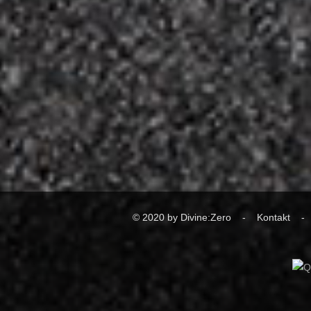
© 2020 by Divine:Zero -
Kontakt