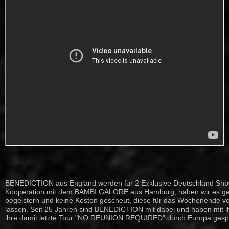
BENEDICTION aus England werden für 2 Exklusive Deutschland Shows
Kooperation mit dem BAMBI GALORE aus Hamburg, haben wir es ges
begeistern und keine Kosten gescheut, diese für das Wochenende vo
lassen. Seit 25 Jahren sind BENEDICTION mit dabei und haben mit 
ihre damit letzte Tour "NO REUNION REQUIRED" durch Europa gespi