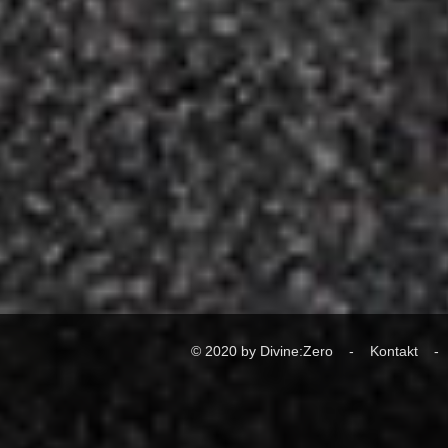
© 2020 by Divine:Zero -
Kontakt