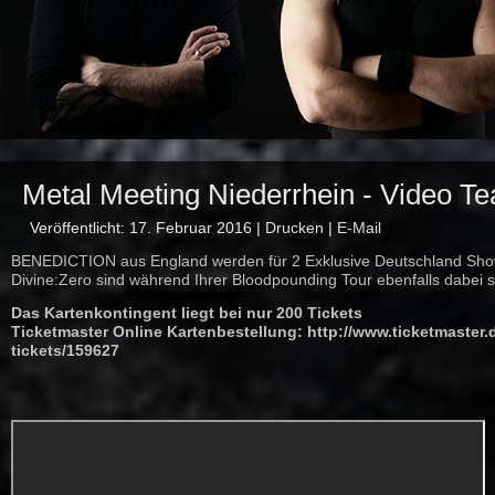
Metal Meeting Niederrhein - Video Te
Veröffentlicht: 17. Februar 2016
|
Drucken
|
E-Mail
BENEDICTION aus England werden für 2 Exklusive Deutschland Show
Divine:Zero sind während Ihrer Bloodpounding Tour ebenfalls dabei s
Das Kartenkontingent liegt bei nur 200 Tickets
Ticketmaster Online Kartenbestellung:
http://www.ticketmaster.
tickets/159627