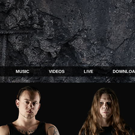
MUSIC
VIDEOS
LIVE
DOWNLOA