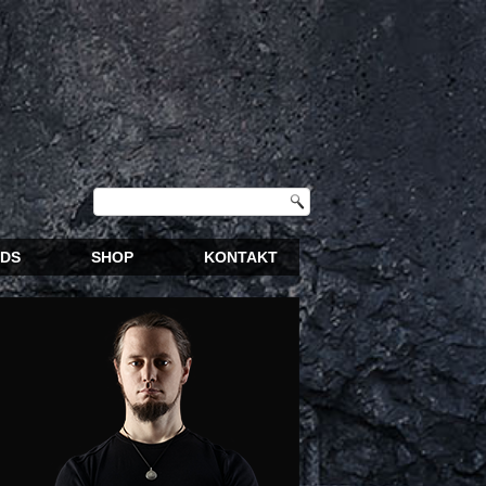
DS
SHOP
KONTAKT