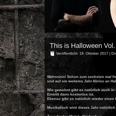
This is Halloween Vol
Veröffentlicht: 18. Oktober 2017
|
Dr
Wahnsinn! Schon zum sechsten mal freu
und auf ein weiteres Jahr Abriss an Ha
Wie gewohnt gibt es natürlich auch in 
Eintritt dann kostenlos ist.
Ebenso gibt es natürlich wieder einen
Musikalisch wird dieses Jahr natürlic