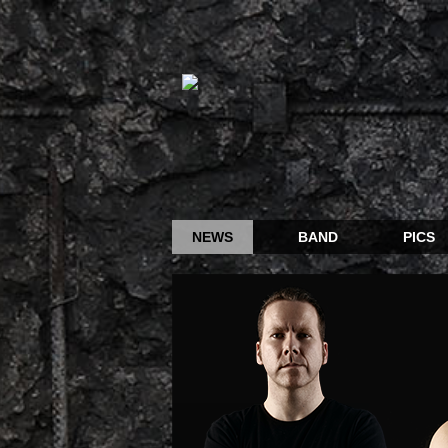
NEWS
BAND
PICS