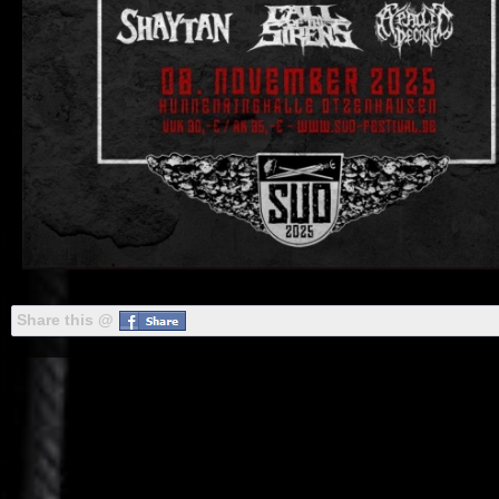
Share this @