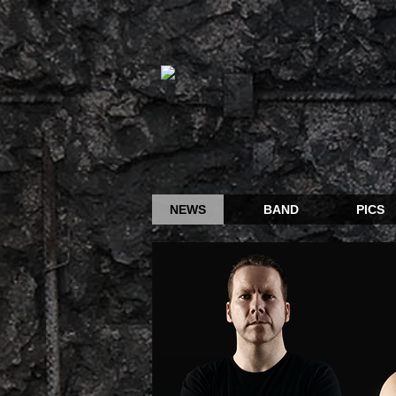
NEWS
BAND
PICS