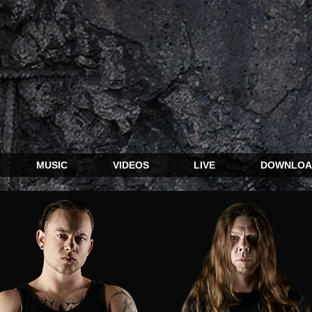
MUSIC
VIDEOS
LIVE
DOWNLOA