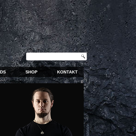
DS
SHOP
KONTAKT