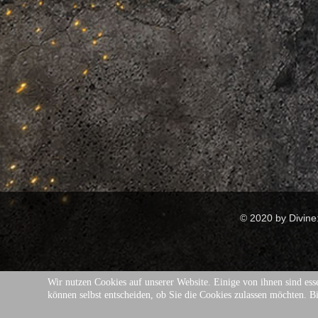
© 2020 by Divi
Wir nutzen Cookies auf unserer Website. Einige von ihnen sind esse
können selbst entscheiden, ob Sie die Cookies zulassen möchten. Bi