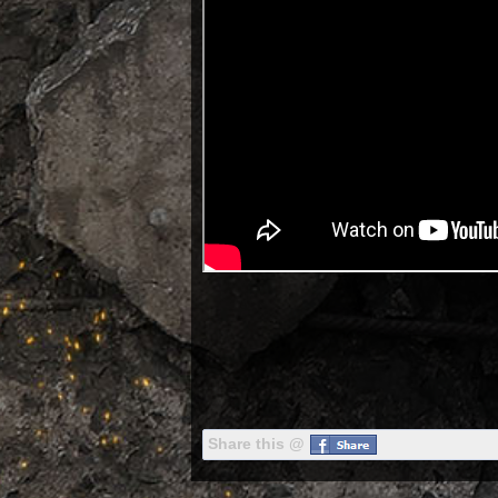
Share this @