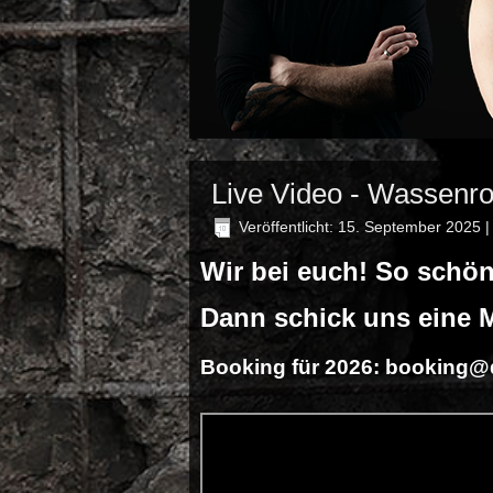
Live Video - Wassenr
Veröffentlicht: 15. September 2025
Wir bei euch! So schö
Dann schick uns eine M
Booking für 2026:
booking@d