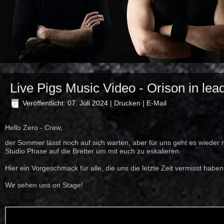
Live Pigs Music Video - Orison in lea
Veröffentlicht: 07. Juli 2024
|
Drucken
|
E-Mail
Hello Zero - Crew,
der Sommer lässt noch auf sich warten, aber für uns geht es wieder 
Studio Phase auf die Bretter um mit euch zu eskalieren.
Hier ein Vorgeschmack für alle, die uns die letzte Zeit vermisst haben
Wir sehen uns on Stage!