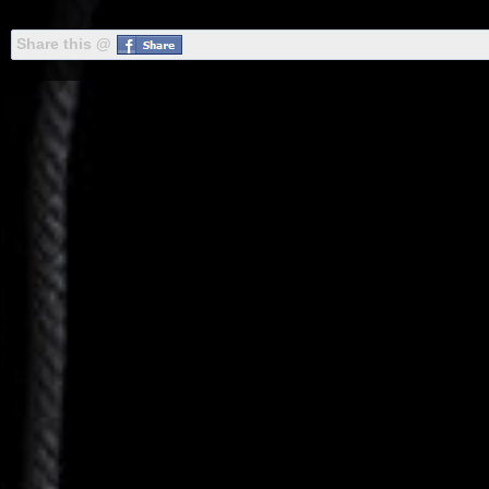
Share this @