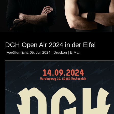
DGH Open Air 2024 in der Eifel
Veröffentlicht: 05. Juli 2024
|
Drucken
|
E-Mail