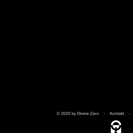
© 2020 by Divine:Zero -
Kontakt