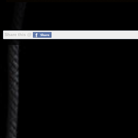
Share this @