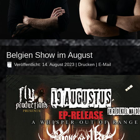
Belgien Show im August
Veröffentlicht: 14. August 2023
|
Drucken
|
E-Mail