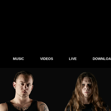
MUSIC
VIDEOS
LIVE
DOWNLOA