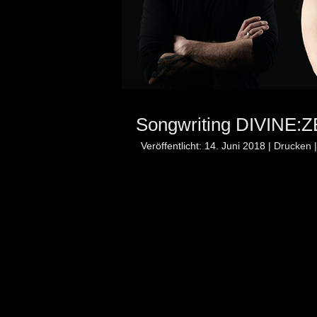
Songwriting DIVINE:
Veröffentlicht: 14. Juni 2018
|
Drucken