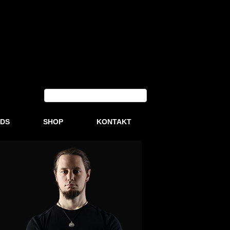
DS
SHOP
KONTAKT